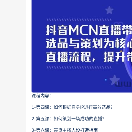
课程内容：
1-第四课：如何根据自身IP进行高效选品?
2-第五课：如何策划一场成功的直播?
3-第六课：带货主播人设打造指南