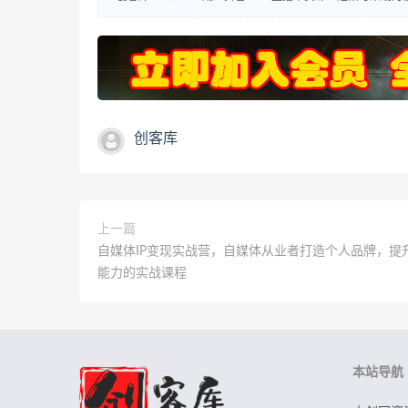
创客库
上一篇
自媒体IP变现实战营，自媒体从业者打造个人品牌，提
能力的实战课程
本站导航