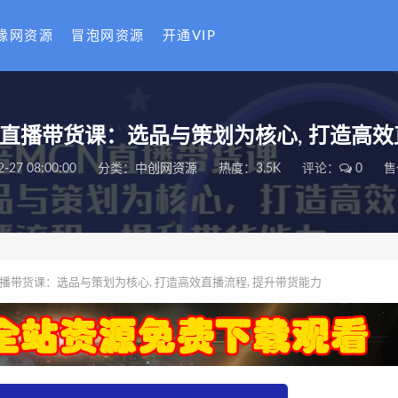
缘网资源
冒泡网资源
开通VIP
CN直播带货课：选品与策划为核心, 打造高效
2-27 08:00:00
分类：
中创网资源
热度：3.5K
评论：
0
售
直播带货课：选品与策划为核心, 打造高效直播流程, 提升带货能力