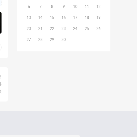
6
7
8
9
10
11
12
13
14
15
16
17
18
19
20
21
22
23
24
25
26
27
28
29
30
篇
抖
法