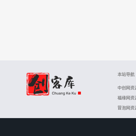
本站导航
中创网资
福缘网资
冒泡网资