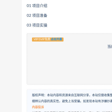
01 项目介绍
02 项目准备
03 项目实操
VIP/SVIP免费
点击开通
当
版权声明：本站内容和资源来自互联网分享，本站仅做收集
细辨认内容的真实性，避免上当受骗。如发现本站有涉嫌抄
内容投诉