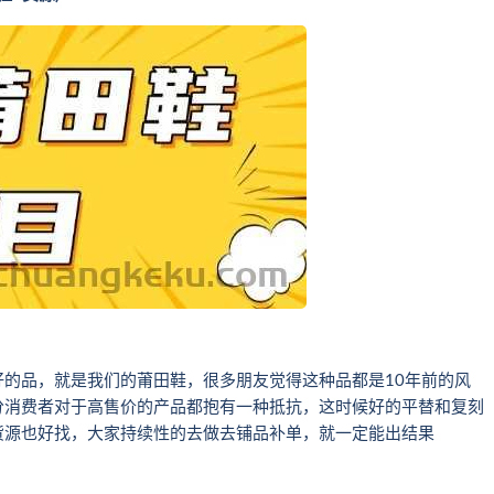
的品，就是我们的莆田鞋，很多朋友觉得这种品都是10年前的风
分消费者对于高售价的产品都抱有一种抵抗，这时候好的平替和复刻
货源也好找，大家持续性的去做去铺品补单，就一定能出结果