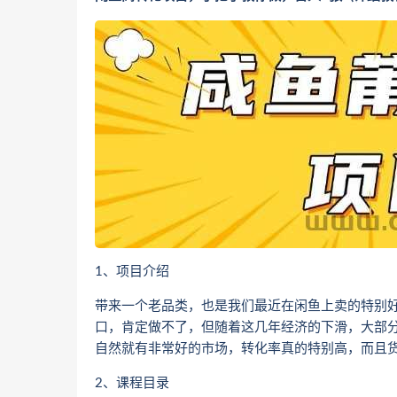
1、项目介绍
带来一个老品类，也是我们最近在闲鱼上卖的特别好
口，肯定做不了，但随着这几年经济的下滑，大部
自然就有非常好的市场，转化率真的特别高，而且
2、课程目录