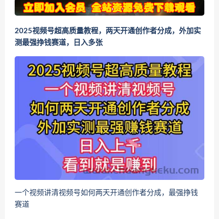
2025视频号超高质量教程，两天开通创作者分成，外加实
测最强挣钱赛道，日入多张
一个视频讲清视频号如何两天开通创作者分成，最强挣钱
赛道