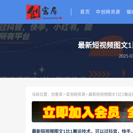
首页
中创网资源
福
最新短视频图文
2025-0
当前位置：
创客库
冒泡网资源
最新短视频图文1比1搬
最新短视频图文1比1搬运技术，可以过抖音，快手