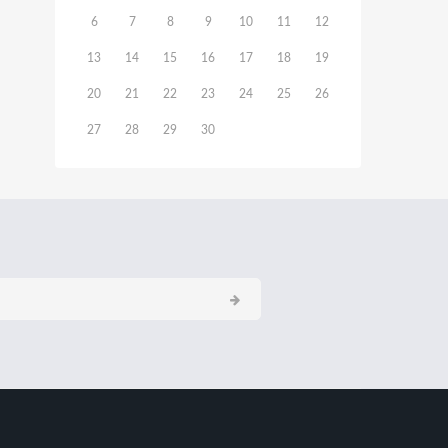
6
7
8
9
10
11
12
13
14
15
16
17
18
19
20
21
22
23
24
25
26
27
28
29
30