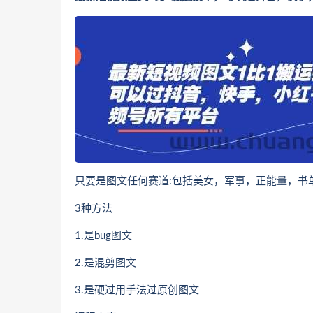
只要是图文任何赛道:包括美女，军事，正能量，书
3种方法
1.是bug图文
2.是混剪图文
3.是硬过用手法过原创图文