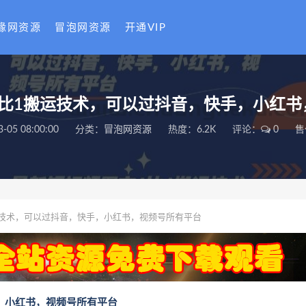
缘网资源
冒泡网资源
开通VIP
1比1搬运技术，可以过抖音，快手，小红书
3-05 08:00:00
分类：
冒泡网资源
热度：6.2K
评论：
0
售
运技术，可以过抖音，快手，小红书，视频号所有平台
，小红书，视频号所有平台