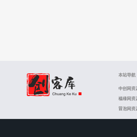
本站导航
中创网资
福缘网资
冒泡网资