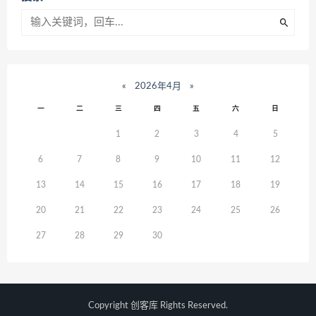
«
2026年4月
»
一
二
三
四
五
六
日
1
2
3
4
5
6
7
8
9
10
11
12
13
14
15
16
17
18
19
20
21
22
23
24
25
26
27
28
29
30
Copyright
创客库
Rights Reserved.