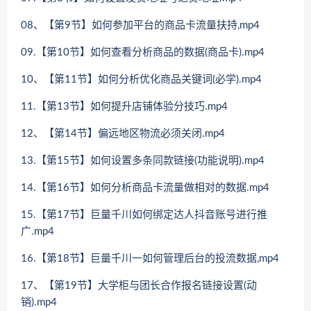
08、【第9节】如何参加平台的商品卡流量扶持,mp4
09.【第10节】如何查看分析商品的数据(商品卡).mp4
10、【第11节】如何分析优化商品关键词(必学).mp4
11.【第13节】如何提升店铺体验分技巧.mp4
12、【第14节】偏远地区物流必须关闭.mp4
13.【第15节】如何设置多条同款链接(功能说明).mp4
14.【第16节】如何分析商品卡流量做相对的数据.mp4
15.【第17节】巨量千川如何绑定达人抖音账号进行推
广.mp4
16.【第18节】巨量千川一如何管理后台的投流数据,mp4
17、【第19节】大学柜与团长合作报名链接设置(动
销).mp4