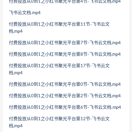
付费投放从0到1之小红书聚光平台第4节-飞书云文档,mp4
飞书云文档.mp4
付费投放从0到1之小红书聚光平台第11节-飞书云文
档,mp4
付费投放从0到1之小红书聚光平台第7节-飞书云文档,mp4
付费投放从0到1之小红书聚光平台第8节-飞书云文档,mp4
付费投放从0到1之小红书聚光平台第17节-飞书云文
档,mp4
付费投放从0到1之小红书聚光平台第0节-飞书云文档,mp4
付费投放从0到1之小红书聚光平台第2节-飞书云文档,mp4
付费投放从0到1之小红书聚光平台第6节-飞书云文档.mp4
付费投放从0到1之小红书聚光平台第12节-飞书云文
档,mp4