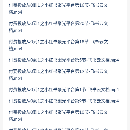
付费投放从0到1之小红书聚光平台第16节-飞书云文
档,mp4
付费投放从0到1之小红书聚光平台第20节-飞书云文
档,mp4
付费投放从0到1之小红书聚光平台第18节-飞书云文
档,mp4
付费投放从0到1之小红书聚光平台第5节-飞书云文档,mp4
付要投放从0到1之小红书聚光平台第19节-飞书云文
档,mp4
付费投放从0到1之小红书聚光平台第1节-飞书云文档,mp4
付费投放从0到1之小红书聚光平台第9节-飞书云文档,mp4
付费投放从0到1之小红书聚光平台第10节-飞书云文
档,mp4