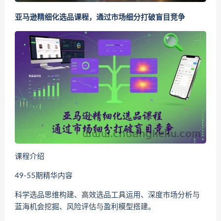
亚马逊精细化选品课程，通过市场细分打破盲目竞争
课程介绍
49-55期精华内容
科学选品思维构建、高效选品工具运用、深度市场分析与
蓝海机会挖掘、风险评估与盈利模型搭建。