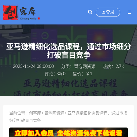
登录
亚马逊精细化选品课程，通过市场细分
打破盲目竞争
2025-11-24 08:00:00
分类：
冒泡网资源
热度：2.7K
评论：
0
售价：￥1
当前位置：
创客库
冒泡网资源
亚马逊精细化选品课程，通过市场
细分打破盲目竞争