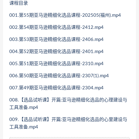
课程目录
001.第55期亚马逊精细化选品课程-202505(福州).mp4
002.第54期亚马逊精细化选品课程-2412.mp4
003.第53期亚马逊精细化选品课程-2406.mp4
004.第52期亚马逊精细化选品课程-2401.mp4
005.第51期亚马逊精细化选品课程-2310.mp4
006.第50期亚马逊精细化选品课程-2307(1).mp4
007.第49期亚马逊精细化选品课程-2304.mp4
008.【选品试听课】开篇:亚马逊精细化选品的心理建设与
工具准备.mp4
009.【选品试听课】开篇:亚马逊精细化选品的心里建设与
工具准备.mp4