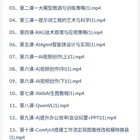
03、第二课一大模型微调与训练策略(1).mp4
04、第三课一提示词工程的艺术与科学(1).mp4
05、第四课-RAG技术原理与应用策略(1).mp4
06、第五课-AlAgent智能体设计与实现(1).mp4
07、第六课一AI视频创作(上)(1).mp4
08、第六课-A|视频创作(中)(1).mp4
09、第六课-AI视频创作(下)(1).mp4
10、第七课-liblibAl生图教程(1).mp4
11、第八课-QwenVL(1).mp4
12、第九课-A|提升办公效率(会议纪要+PPT)(1).mp4
13、第十课-ComfyUl搭建工作流实现图像修改和模特换装
(1).mp4