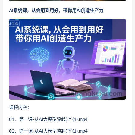
AI系统课，从会用到用好，带你用AI创造生产力
课程内容：
01、第一课-从AI大模型谈起(上)(1).mp4
02、第一课-从AI大模型谈起(下)(1).mp4