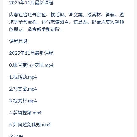
2025年11月最新课程
内容包含账号定位、找话题、写文案、找素材、剪辑、避
坑等全套流程，适合想做热点、信息差、纪录片类短视频
的朋友，适合新手和进阶。
课程目录
2025年11月最新课程
0.账号定位+变现.mp4
1.找话题.mp4
2.写文案.mp4
3.找素材.mp4
4.剪辑视频.mp4
5.如何避免违规.mp4
老课程