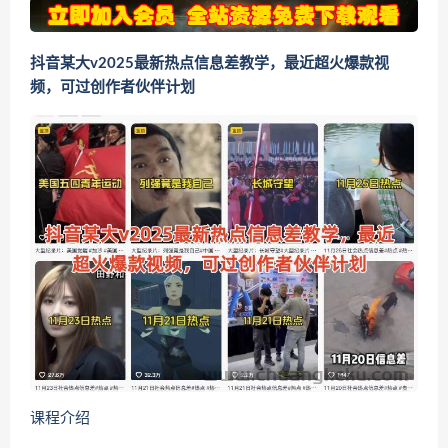
抖音某大v2025最新热点信息差教学，最近超火爆款视
频，可过创作者伙伴计划
课程介绍