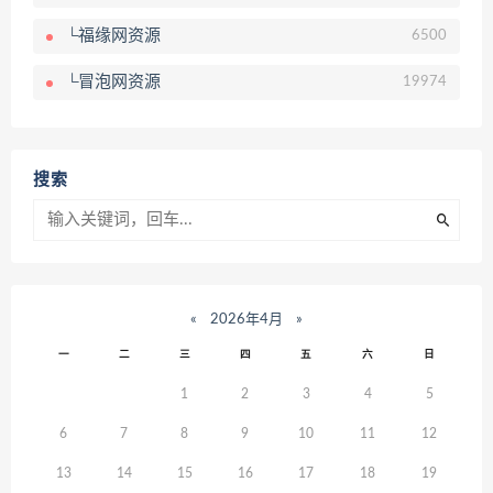
└福缘网资源
6500
└冒泡网资源
19974
搜索
«
2026年4月
»
一
二
三
四
五
六
日
1
2
3
4
5
6
7
8
9
10
11
12
13
14
15
16
17
18
19