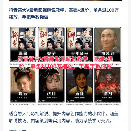
抖音某大V最新影视解说教学，基础+进阶，单条过100万
播放，手把手教你做
适合想入门影视解说、提升内容创作能力的小伙伴，涵盖
解说技巧、内容策划等实用内容，助力系统学习交流。