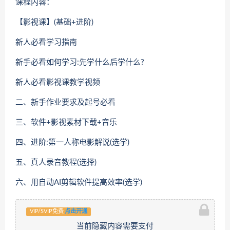
课程内容：
【影视课】(基础+进阶)
新人必看学习指南
新手必看如何学习:先学什么后学什么?
新人必看影视课教学视频
二、新手作业要求及起号必看
三、软件+影视素材下载+音乐
四、进阶:第一人称电影解说(选学)
五、真人录音教程(选择)
六、用自动AI剪辑软件提高效率(选学)
VIP/SVIP免费
点击开通
当前隐藏内容需要支付