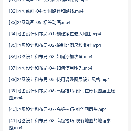
[32]地图动画-04-动国路径和路线.mp4
[33]地图动画-05-标签动画.mp4
[34]地图设计和布局-01-创建定位嵌入地图.mp4
[35]地图设计和布局-02-绘制比例尺和北针.mp4
[36]地图设计和布局-03-如何添加纹理.mp4
[37]地图设计和布局-04-如何使用哑光.mp4
[38]地图设计和布局-05-使用调整图层设计风格.mp4
[39]地图设计和布局-06-高级技巧-如何在形状图层上绘
图,mp4
[40]地图设计和布局-07-高级技巧-如何画箭头,mp4
[41]地图设计和布局-08-高级技巧-现有地图的地理参
照,mp4