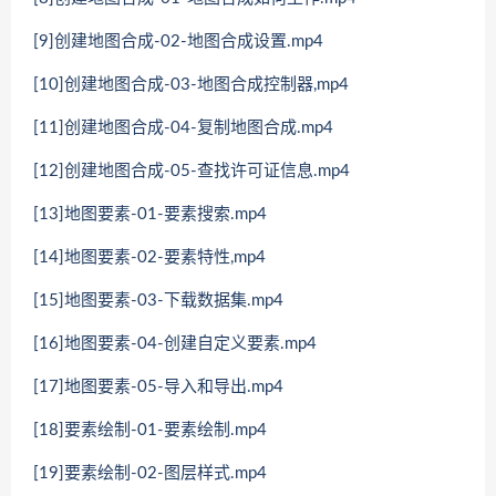
[9]创建地图合成-02-地图合成设置.mp4
[10]创建地图合成-03-地图合成控制器,mp4
[11]创建地图合成-04-复制地图合成.mp4
[12]创建地图合成-05-查找许可证信息.mp4
[13]地图要素-01-要素搜索.mp4
[14]地图要素-02-要素特性,mp4
[15]地图要素-03-下载数据集.mp4
[16]地图要素-04-创建自定义要素.mp4
[17]地图要素-05-导入和导出.mp4
[18]要素绘制-01-要素绘制.mp4
[19]要素绘制-02-图层样式.mp4