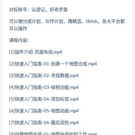
对标账号：云游记，好奇罗盘
可以做分成计划、伙伴计划、撸精选、tiktok。各大平台都
可以操作
课程内容：
[1]插件介绍-页面布局,mp4
[2]快速入门指南-01-创建一个地图合成.mp4
[3]快速入门指南-02-寻找数据,mp4
[4]快速入门指南-03-绘制功能.mp4
[5]快速入门指南-04-添加标签.mp4
[6]快速入门指南-05-地图动画.mp4
[7]快速入门指南-06-最后润色.mp4
[8]创建地图合成-01-地图合成如何工作.mp4