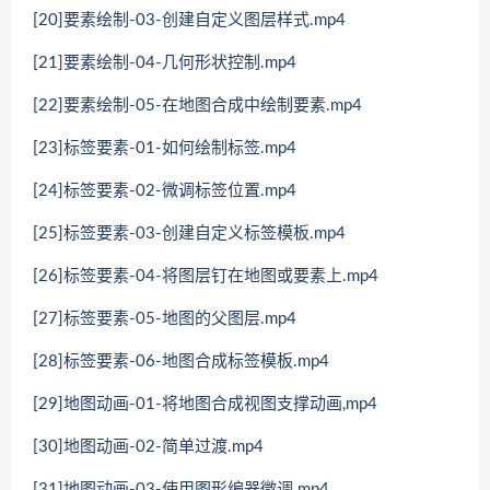
[20]要素绘制-03-创建自定义图层样式.mp4
[21]要素绘制-04-几何形状控制.mp4
[22]要素绘制-05-在地图合成中绘制要素.mp4
[23]标签要素-01-如何绘制标签.mp4
[24]标签要素-02-微调标签位置.mp4
[25]标签要素-03-创建自定义标签模板.mp4
[26]标签要素-04-将图层钉在地图或要素上.mp4
[27]标签要素-05-地图的父图层.mp4
[28]标签要素-06-地图合成标签模板.mp4
[29]地图动画-01-将地图合成视图支撑动画,mp4
[30]地图动画-02-简单过渡.mp4
[31]地图动画-03-使用图形编器微调.mp4