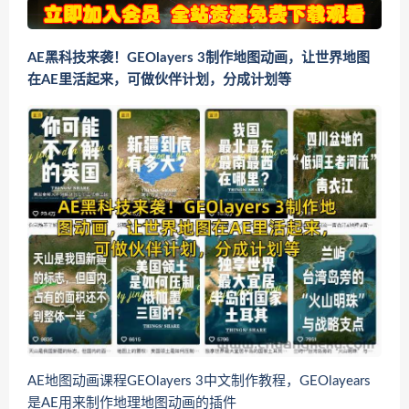
AE黑科技来袭！GEOlayers 3制作地图动画，让世界地图
在AE里活起来，可做伙伴计划，分成计划等
AE地图动画课程GEOlayers 3中文制作教程，GEOlayears
是AE用来制作地理地图动画的插件