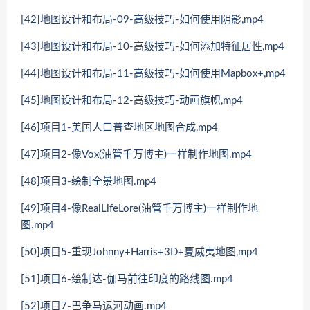
[42]地图设计和布局-09-高级技巧-如何使用阴影,mp4
[43]地图设计和布局-10-高级技巧-如何添加特征居性,mp4
[44]地图设计和布局-11-高级技巧-如何使用Mapbox+,mp4
[45]地图设计和布局-12-高级技巧-动画旗帜,mp4
[46]项目1-美国人口普查地区地图合成,mp4
[47]项目2-像Vox(油管千万博主)一样制作地图.mp4
[48]项目3-绘制全景地图.mp4
[49]项目4-像RealLifeLore(油管千万博主)一样制作地
图.mp4
[50]项目5-重现Johnny+Harris+3D+夏威夷地图,mp4
[51]项目6-绘制达-伽马前往印度的路线图.mp4
[52]项目7-巴争马运河动画.mp4