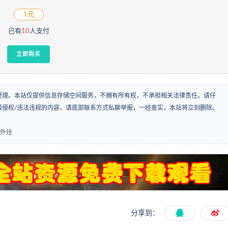
1元
已有
10
人支付
立即购买
整理。本站仅提供信息存储空间服务，不拥有所有权，不承担相关法律责任。请仔
袭侵权/违法违规的内容，请底部联系方式私聊举报，一经查实，本站将立刻删除。
钱外挂
分享到：