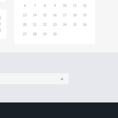
6
7
8
9
10
11
12
13
14
15
16
17
18
19
篇
作
20
21
22
23
24
25
26
万
27
28
29
30