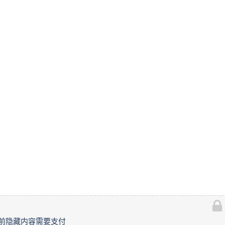
前隐藏内容需要支付