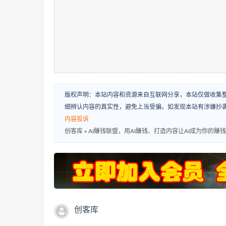
版权声明：本站内容和资源来自互联网分享，本站仅做收集
细辨认内容的真实性，避免上当受骗。如发现本站有涉嫌抄
内容投诉
创客库
»
AI賺钱联盟，用AI賺钱、打造内容让AI成为你的賺
创客库