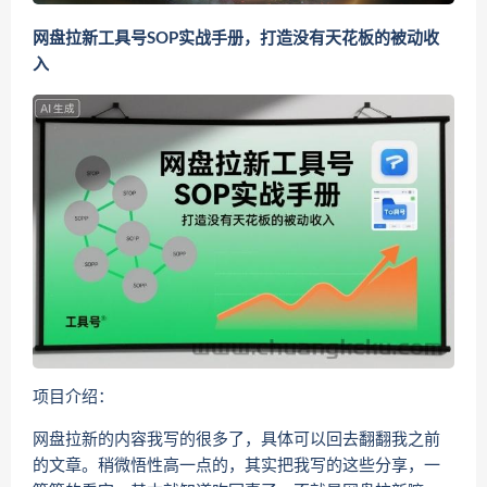
网盘拉新工具号SOP实战手册，打造没有天花板的被动收
入
项目介绍：
网盘拉新的内容我写的很多了，具体可以回去翻翻我之前
的文章。稍微悟性高一点的，其实把我写的这些分享，一