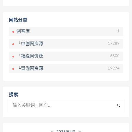
网站分类
创客库
1
└中创网资源
17289
└福缘网资源
6500
└冒泡网资源
19974
搜索