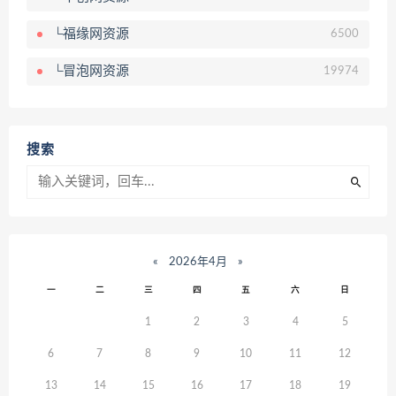
└福缘网资源
6500
└冒泡网资源
19974
搜索
«
2026年4月
»
一
二
三
四
五
六
日
1
2
3
4
5
6
7
8
9
10
11
12
13
14
15
16
17
18
19