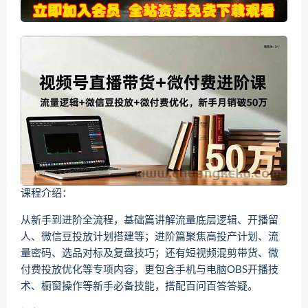
课程介绍：
从新手到进阶全流程，基础篇讲解流量底层逻辑、开播留
人、微信豆投放计划搭建等；进阶篇聚焦高投产计划、流
量密码、选品对标及复盘技巧；还有短视频混剪带货、微
付费投放优化等专项内容，更包含手机与电脑OBS开播技
术、橱窗操作等新手必备技能，搭配百问百答答疑。