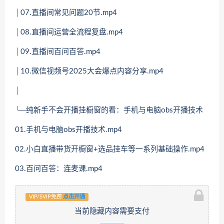
│07.直播间常见问题20节.mp4
│08.直播间运营全流程复盘.mp4
│09.直播间百问百答.mp4
│10.微信视频号2025大会爆点内容分享.mp4
│
└─纯新手不会开播挂橱窗的看：手机与电脑obs开播技术
01.手机与电脑obs开播技术.mp4
02.小白直播带货开橱窗+选品挂车等一系列基础操作.mp4
03.百问百答：连麦课.mp4
VIP/SVIP免费
点击开通
当前隐藏内容需要支付