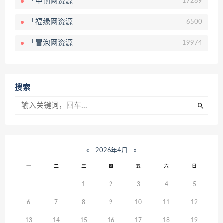
└中创网资源
17289
└福缘网资源
6500
└冒泡网资源
19974
搜索
«
2026年4月
»
一
二
三
四
五
六
日
1
2
3
4
5
6
7
8
9
10
11
12
13
14
15
16
17
18
19