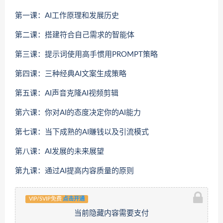
第一课：AI工作原理和发展历史
第二课：搭建符合自己需求的智能体
第三课：提示词使用高手惯用PROMPT策略
第四课：三种经典AI文案生成策略
第五课：AI声音克隆AI视频剪辑
第六课：你对AI的态度决定你的AI能力
第七课：当下成熟的AI賺钱以及引流模式
第八课：AI发展的未来展望
第九课：通过AI提高内容质量的原则
VIP/SVIP免费
点击开通
当前隐藏内容需要支付