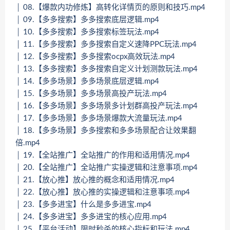
│ 08.【爆款内功修炼】高转化详情页的原则和技巧.mp4
│ 09.【多多搜索】多多搜索底层逻辑.mp4
│ 10.【多多搜索】多多搜索标签玩法.mp4
│ 11.【多多搜索】多多搜索自定义速降PPC玩法.mp4
│ 12.【多多搜索】多多搜索ocpx高效玩法.mp4
│ 13.【多多搜索】多多搜索自定义计划测款玩法.mp4
│ 14.【多多场景】多多场景底层逻辑.mp4
│ 15.【多多场景】多多场景高投产玩法.mp4
│ 16.【多多场景】多多场景多计划群高投产玩法.mp4
│ 17.【多多场景】多多场景爆款大流量玩法.mp4
│ 18.【多多场景】多多搜索和多多场景配合让效果翻
倍.mp4
│ 19.【全站推广】全站推广的作用和适用情况.mp4
│ 20.【全站推广】全站推广实操逻辑和注意事项.mp4
│ 21.【放心推】放心推的概念和适用情况.mp4
│ 22.【放心推】放心推的实操逻辑和注意事项.mp4
│ 23.【多多进宝】什么是多多进宝.mp4
│ 24.【多多进宝】多多进宝的核心应用.mp4
│ 25.【平台活动】限时秒杀的核心指标和玩法.mp4