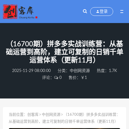
登录
（16700期）拼多多实战训练营：从基
础运营到高阶，建立可复制的日销千单
运营体系（更新11月）
2025-11-29 08:00:00
分类：
中创网资源
热度：1.7K
评论：
0
售价：￥1
当前位置：
创客库
中创网资源
（16700期）拼多多实战训练营：
从基础运营到高阶，建立可复制的日销千单运营体系（更新11月）