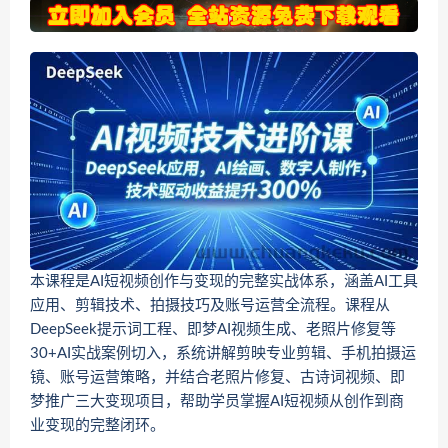
本课程是AI短视频创作与变现的完整实战体系，涵盖AI工具
应用、剪辑技术、拍摄技巧及账号运营全流程。课程从
DeepSeek提示词工程、即梦AI视频生成、老照片修复等
30+AI实战案例切入，系统讲解剪映专业剪辑、手机拍摄运
镜、账号运营策略，并结合老照片修复、古诗词视频、即
梦推广三大变现项目，帮助学员掌握AI短视频从创作到商
业变现的完整闭环。