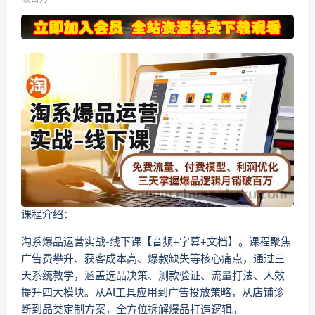
课程介绍：
淘系爆品运营实战-线下课【音频+字幕+文档】。课程聚焦
广告费攀升、获客成本高、爆款缺失等核心痛点，通过三
天系统教学，涵盖选品决策、测款验证、流量打法、人效
提升四大模块。从AI工具应用到广告投放策略，从店铺诊
断到品类定制方案，全方位拆解爆品打造逻辑。