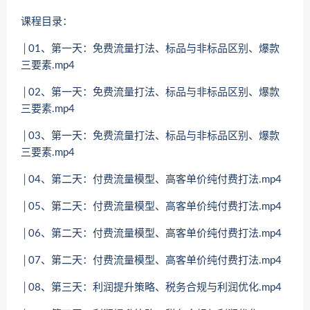
课程目录：
│01、第一天：免费流量打法、标品与非标品区别、爆款
三要素.mp4
│02、第一天：免费流量打法、标品与非标品区别、爆款
三要素.mp4
│03、第一天：免费流量打法、标品与非标品区别、爆款
三要素.mp4
│04、第二天：付费流量模型、高客单价纯付费打法.mp4
│05、第二天：付费流量模型、高客单价纯付费打法.mp4
│06、第二天：付费流量模型、高客单价纯付费打法.mp4
│07、第二天：付费流量模型、高客单价纯付费打法.mp4
│08、第三天：利润提升策略、税务合规与利润优化.mp4