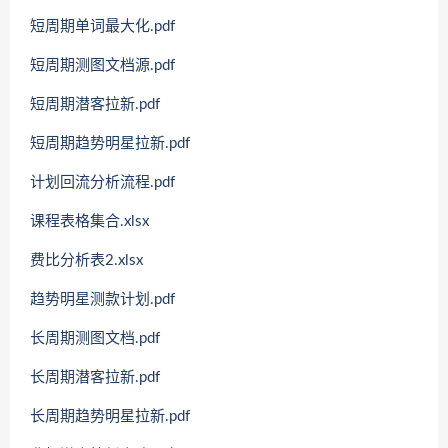
短周期单词最大化.pdf
短周期测图文档源.pdf
短周期潜客拉新.pdf
短周期趋势明星拉新.pdf
计划回流分析流程.pdf
课程表格集合.xlsx
费比分析表2.xlsx
趋势明星测款计划.pdf
长周期测图文档.pdf
长周期潜客拉新.pdf
长周期趋势明星拉新.pdf