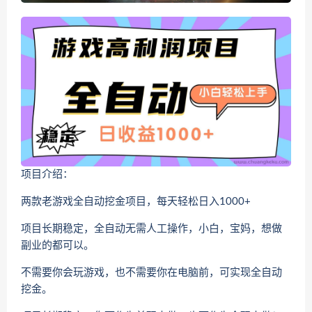
项目介绍：
两款老游戏全自动挖金项目，每天轻松日入1000+
项目长期稳定，全自动无需人工操作，小白，宝妈，想做
副业的都可以。
不需要你会玩游戏，也不需要你在电脑前，可实现全自动
挖金。