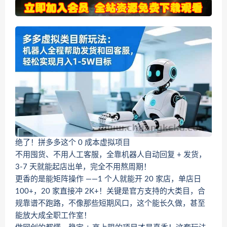
绝了！拼多多这个 0 成本虚拟项目
不用囤货、不用人工客服，全靠机器人自动回复 + 发货，
3-7 天就能起店出单，完全不用熬周期！
更香的是能矩阵操作 ——1 个人就能开 20 家店，单店日
100+，20 家直接冲 2K+！关键是官方支持的大类目，合
规靠谱不跑路，不像那些短期风口，这个能长久做，甚至
能放大成全职工作室！