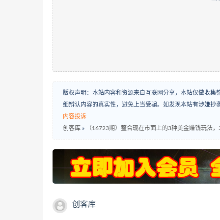
版权声明：本站内容和资源来自互联网分享，本站仅做收集
细辨认内容的真实性，避免上当受骗。如发现本站有涉嫌抄
内容投诉
创客库
»
（16723期）整合现在市面上的3种美金赚钱玩法，3
创客库