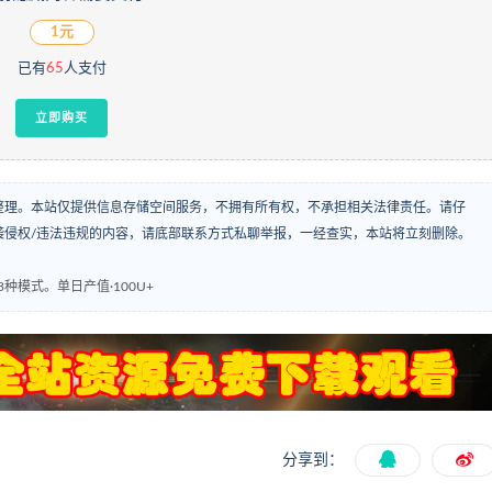
1元
已有
65
人支付
立即购买
整理。本站仅提供信息存储空间服务，不拥有所有权，不承担相关法律责任。请仔
袭侵权/违法违规的内容，请底部联系方式私聊举报，一经查实，本站将立刻删除。
种模式。单日产值·100U+
分享到：