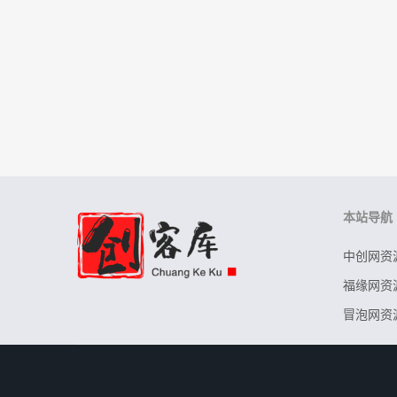
本站导航
中创网资
福缘网资
冒泡网资