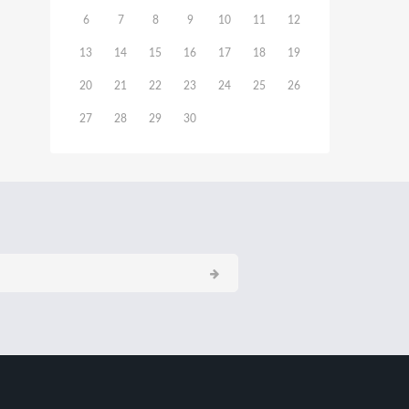
6
7
8
9
10
11
12
13
14
15
16
17
18
19
20
21
22
23
24
25
26
27
28
29
30