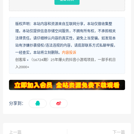
版权声明：本站内容和资源来自互联网分享，本站仅做收集整
理。本站仅提供信息存储空间服务，不拥有所有权，不承担相关
法律责任。请仔细辨认内容的真实性，避免上当受骗。如发现本
站有涉嫌抄袭侵权/违法违规的内容，请底部联系方式私聊举报，
一经查实，本站将立刻删除。
内容投诉
创客库
»
（16724期）25年爆火的抖音小游戏项目，一部手机日
入2000+
分享到：
上一篇
下一篇