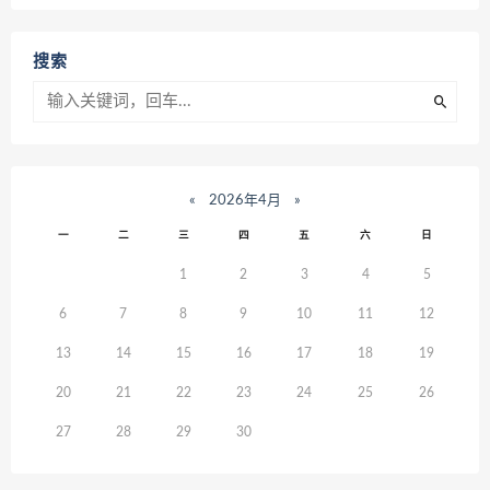
搜索
«
2026年4月
»
一
二
三
四
五
六
日
1
2
3
4
5
6
7
8
9
10
11
12
13
14
15
16
17
18
19
20
21
22
23
24
25
26
27
28
29
30