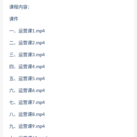
课程内容：
课件
一、运营课1.mp4
二、运营课2.mp4
三、运营课3.mp4
四、运营课4.mp4
五、运营课5.mp4
六、运营课6.mp4
七、运营课7.mp4
八、运营课8.mp4
九、运营课9.mp4