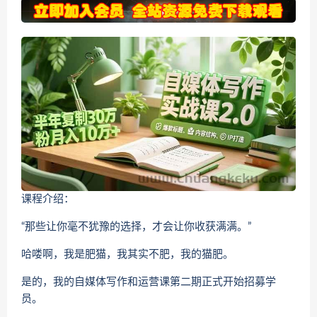
课程介绍：
“那些让你毫不犹豫的选择，才会让你收获满满。”
哈喽啊，我是肥猫，我其实不肥，我的猫肥。
是的，我的自媒体写作和运营课第二期正式开始招募学
员。