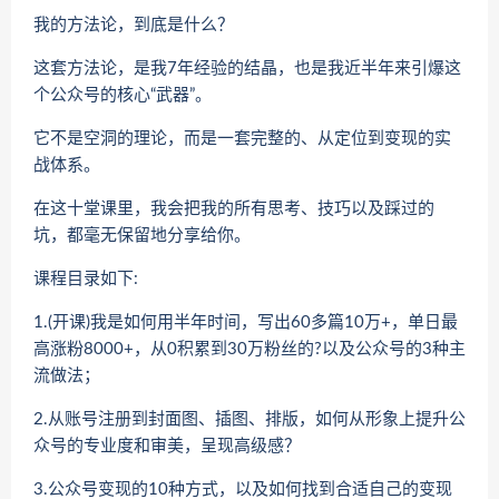
我的方法论，到底是什么？
这套方法论，是我7年经验的结晶，也是我近半年来引爆这
个公众号的核心“武器”。
它不是空洞的理论，而是一套完整的、从定位到变现的实
战体系。
在这十堂课里，我会把我的所有思考、技巧以及踩过的
坑，都毫无保留地分享给你。
课程目录如下:
1.(开课)我是如何用半年时间，写出60多篇10万+，单日最
高涨粉8000+，从0积累到30万粉丝的?以及公众号的3种主
流做法；
2.从账号注册到封面图、插图、排版，如何从形象上提升公
众号的专业度和审美，呈现高级感？
3.公众号变现的10种方式，以及如何找到合适自己的变现