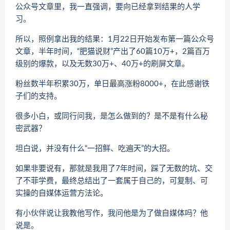
公众号文章里，我一直强调，要向已经拿到结果的人学
习。
所以，照例拿出我的结果：1月22日开始发布第一篇公众号
文章，半年时间，“肥猫说财”产出了60篇10万+，2篇百万
级别的爆款，以及无数30万+、40万+的刷屏文章。
粉丝数半年积累30万，单日最高涨粉8000+，在此感谢铁
子们的支持。
很多小白，或同行问我，是怎么做到的？是不是有什么秘
密武器？
坦白说，并没有什么“一招鲜、吃遍天”的大招。
如果非要说有，那就是我用了7年时间，踩了无数的坑、交
了不菲学费，最终总结出了一套属于自己的，可复制、可
实操的自媒体运营方法论。
有小伙伴说让我教他写作，我问他是为了做自媒体吗？他
说是。