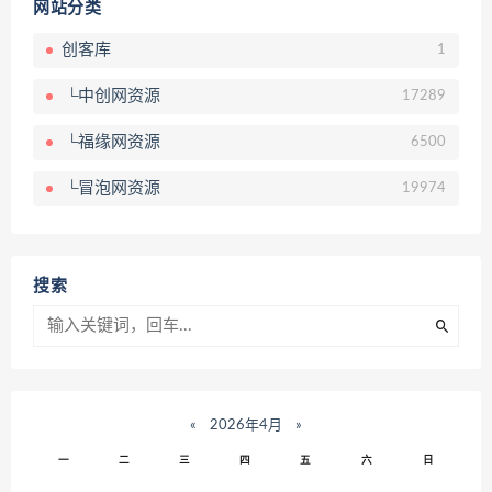
网站分类
创客库
1
└中创网资源
17289
└福缘网资源
6500
└冒泡网资源
19974
搜索
«
2026年4月
»
一
二
三
四
五
六
日