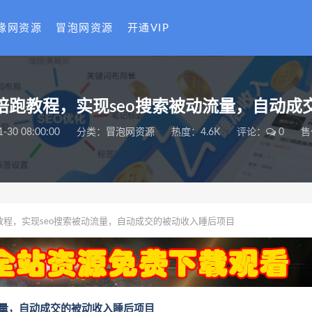
缘网资源
冒泡网资源
开通VIP
陪跑教程，实现seo搜索被动流量，自动
1-30 08:00:00
分类：
冒泡网资源
热度：4.6K
评论：
0
售
教程，实现seo搜索被动流量，自动成交的被动收入睡后项目
流量，自动成交的被动收入睡后项目