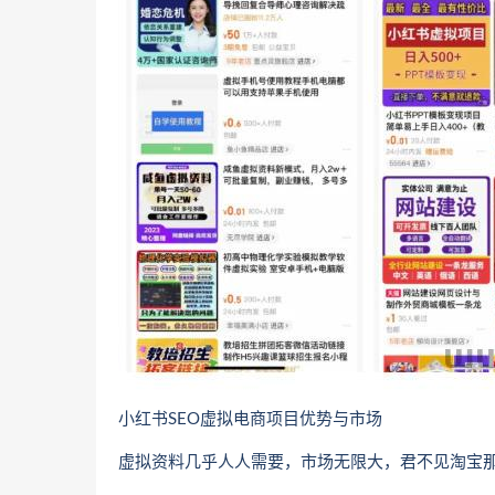
小红书SEO虚拟电商项目优势与市场
虚拟资料几乎人人需要，市场无限大，君不见淘宝