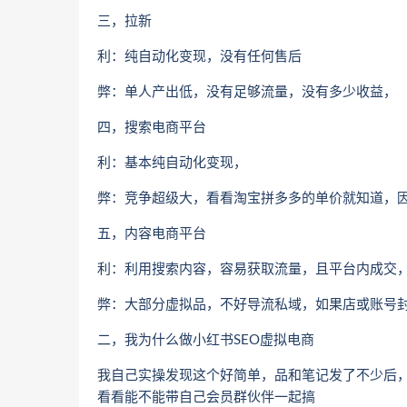
三，拉新
利：纯自动化变现，没有任何售后
弊：单人产出低，没有足够流量，没有多少收益，
四，搜索电商平台
利：基本纯自动化变现，
弊：竞争超级大，看看淘宝拼多多的单价就知道，
五，内容电商平台
利：利用搜索内容，容易获取流量，且平台内成交
弊：大部分虚拟品，不好导流私域，如果店或账号
二，我为什么做小红书SEO虚拟电商
我自己实操发现这个好简单，品和笔记发了不少后，偶
看看能不能带自己会员群伙伴一起搞