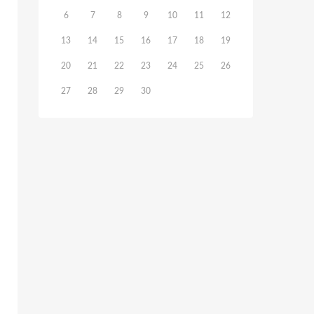
6
7
8
9
10
11
12
13
14
15
16
17
18
19
20
21
22
23
24
25
26
27
28
29
30