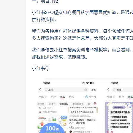
一，项目介绍
小红书SEO虚拟电商项目从字面意思就知道，是通
供各种资料，
我们为各种用户群体提供各种资料，每个领域任何
多去搜索购买？这就是信息差，大部分人其实是不
我们随便去小红书搜索资料电子模板等，就会看到
那我们满足需求，就能賺钱。
小红书👇