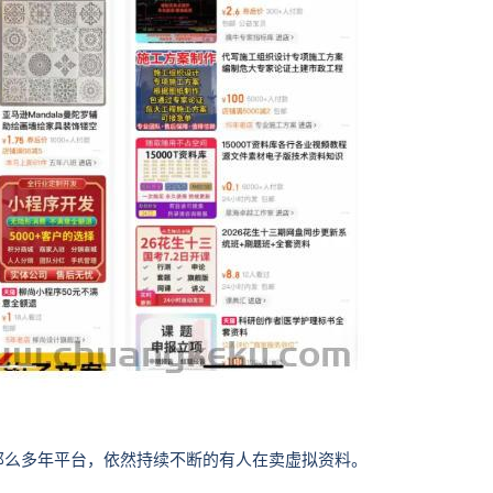
那么多年平台，依然持续不断的有人在卖虚拟资料。