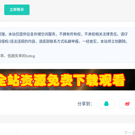
立即购买
整理。本站仅提供信息存储空间服务，不拥有所有权，不承担相关法律责任。请仔
袭侵权/违法违规的内容，请底部联系方式私聊举报，一经查实，本站将立刻删除。
、低跳失率的listing
分享到：
下一