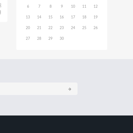
运
6
7
8
9
10
11
12
月
13
14
15
16
17
18
19
20
21
22
23
24
25
26
27
28
29
30