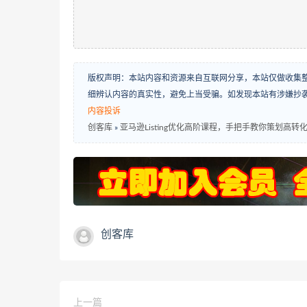
版权声明：本站内容和资源来自互联网分享，本站仅做收集
细辨认内容的真实性，避免上当受骗。如发现本站有涉嫌抄
内容投诉
创客库
»
亚马逊Listing优化高阶课程，手把手教你策划高转化率
创客库
上一篇