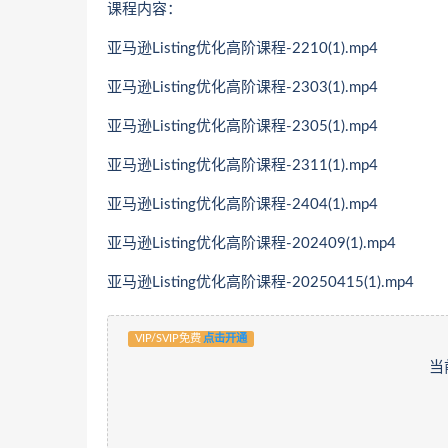
课程内容：
亚马逊Listing优化高阶课程-2210(1).mp4
亚马逊Listing优化高阶课程-2303(1).mp4
亚马逊Listing优化高阶课程-2305(1).mp4
亚马逊Listing优化高阶课程-2311(1).mp4
亚马逊Listing优化高阶课程-2404(1).mp4
亚马逊Listing优化高阶课程-202409(1).mp4
亚马逊Listing优化高阶课程-20250415(1).mp4
VIP/SVIP免费
点击开通
当