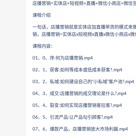
店播营销=实体店×短视频×直播×微信小商店×微信
课程介绍
一句话，店播营销就是实体店加直播带货的模式来做
销，店播营销=实体店x短视频x直播x微信小商店x
课程内容：
01、0、序:何为店播营销.mp4
02、1、获客:如何等成本或低成本获客?.mp4
03、2、私域:如何建设自己的“小私域”客户池?,mp4
04、3、成交:店播营销的成交理论是什么?,mp4
05、4、裂变:如何实现店播营销客拉客?,mp4
06、5、引流产品:让产品勾引顾客?,mp4
07、6、爆款产品，店播营销放大市场利器.mp4