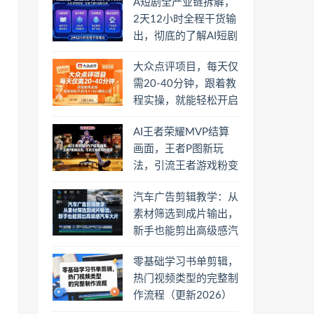
A短剧全产业链拆解，
2天12小时全程干货输
出，彻底的了解AI短剧
是一门什么生意
大众点评项目，每天仅
需20-40分钟，跟着教
程实操，就能轻松开启
月入1W+賺钱之路
AI王者荣耀MVP结算
画面，王者P图新玩
法，引流王者游戏粉变
现
汽车广告剪辑教学：从
素材筛选到成片输出，
新手也能剪出高级感汽
车大片
零基础学习书单剪辑，
热门视频类型的完整制
作流程（更新2026）