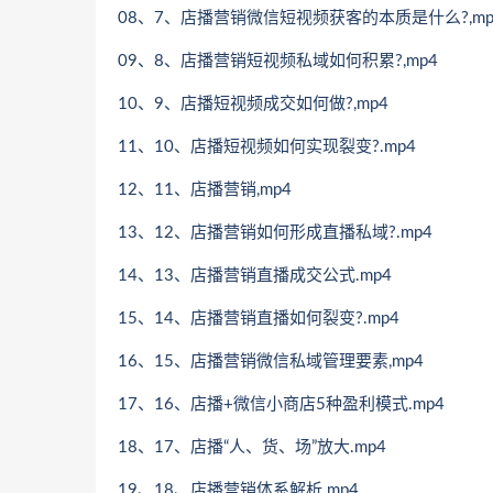
08、7、店播营销微信短视频获客的本质是什么?,mp
09、8、店播营销短视频私域如何积累?,mp4
10、9、店播短视频成交如何做?,mp4
11、10、店播短视频如何实现裂变?.mp4
12、11、店播营销,mp4
13、12、店播营销如何形成直播私域?.mp4
14、13、店播营销直播成交公式.mp4
15、14、店播营销直播如何裂变?.mp4
16、15、店播营销微信私域管理要素,mp4
17、16、店播+微信小商店5种盈利模式.mp4
18、17、店播“人、货、场”放大.mp4
19、18、店播营销体系解析.mp4