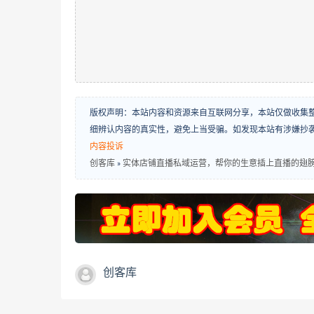
版权声明：本站内容和资源来自互联网分享，本站仅做收集
细辨认内容的真实性，避免上当受骗。如发现本站有涉嫌抄
内容投诉
创客库
»
实体店铺直播私域运营，帮你的生意插上直播的翅
创客库