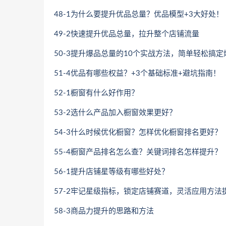
48-1为什么要提升优品总量？优品模型+3大好处！
49-2快速提升优品总量，拉升整个店铺流量
50-3提升爆品总量的10个实战方法，简单轻松搞定
51-4优品有哪些权益？+3个基础标准+避坑指南！
52-1橱窗有什么好作用？
53-2选什么产品加入橱窗效果更好？
54-3什么时候优化橱窗？怎样优化橱窗排名更好？
55-4橱窗产品排名怎么查？关键词排名怎样提升？
56-1提升店铺星等级有哪些好处？
57-2牢记星级指标，锁定店铺赛道，灵活应用方法
58-3商品力提升的思路和方法