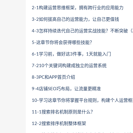
2-1构建运营思维框架，拥有跨行业的应用能力
3-2如何拔高自己的运营能力，让自己更值钱
4-3怎样持续迭代自己的运营实战技能？不断突破
5-这章节你将会获得哪些技能？
6-1学习前，做好这3件事，1天就能入门
7-210个关键词构建成独立的运营系统
8-3PC和APP首页介绍
9-4店铺SEO巧布局，让流量更精准
10-学习这章节你将掌握平台规则，构建个人运营框
11-1搜索排名机制原则是什么？
12-2搜索排序机制整体框架