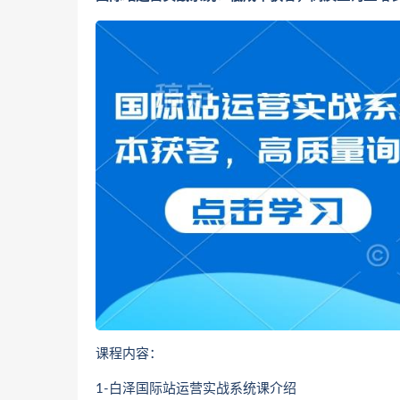
课程内容：
1-白泽国际站运营实战系统课介绍