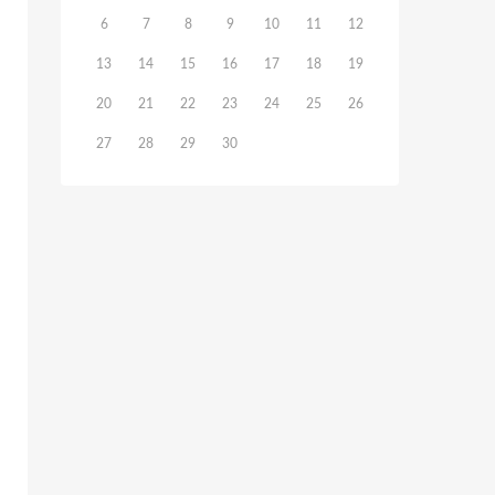
6
7
8
9
10
11
12
13
14
15
16
17
18
19
20
21
22
23
24
25
26
27
28
29
30