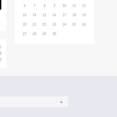
6
7
8
9
10
11
12
13
14
15
16
17
18
19
20
21
22
23
24
25
26
27
28
29
30
篇
础
流