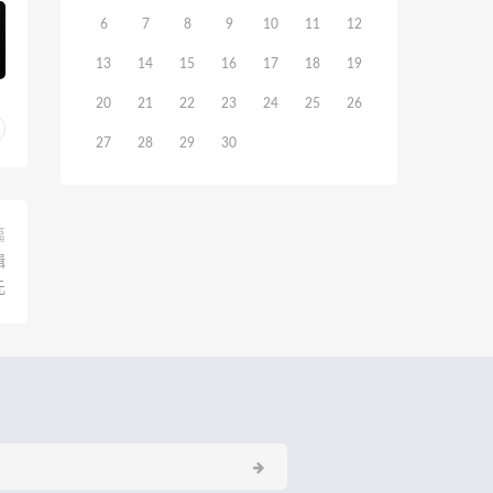
6
7
8
9
10
11
12
13
14
15
16
17
18
19
20
21
22
23
24
25
26
27
28
29
30
篇
辑
元