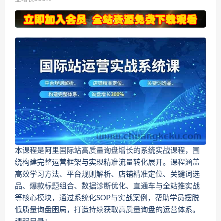
本课程是阿里国际站高质量询盘增长的系统实战课程，围
绕构建完整运营框架与实现精准流量转化展开。课程涵盖
高效学习方法、平台规则解析、店铺精准定位、关键词选
品、爆款标题组合、数据诊断优化、直通车与全站推实战
等核心模块，通过系统化SOP与实战案例，帮助学员摆脱
低质量询盘困局，打造持续获取高质量询盘的运营体系。