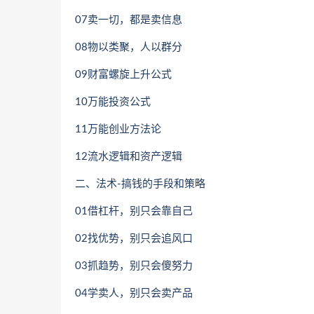
07卖一切，都是卖信息
08物以类聚，人以群分
09财富螺旋上升公式
10万能投资公式
11万能创业方法论
12流水逻辑和资产逻辑
二、法术-搞钱的手段和策略
01借杠杆，别只会靠自己
02找优势，别只会追风口
03抓趋势，别只会傻努力
04学卖人，别只会卖产品