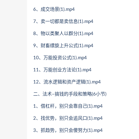
6、成交场景(1).mp4
7、卖一切都是卖信息(1).mp4
8、物以类聚人以群分(1).mp4
9、财畜缥旋上升公式(1).mp4
10、万能投资公式(1).mp4
11、万能创业方法论(1).mp4
12、流水逻辑和资产逻辑(1).mp4
二、法术–搞钱的手段和策略(6小节)
1、借杠杆，别只会靠自己(1).mp4
2、找优势，别只会追风口(1).mp4
3、抓趋势，别只会傻努力(1).mp4