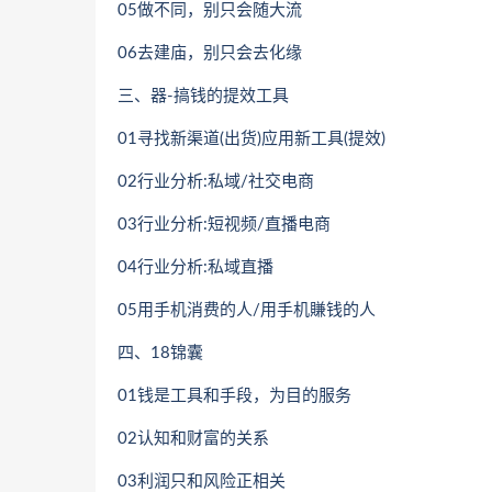
05做不同，别只会随大流
06去建庙，别只会去化缘
三、器-搞钱的提效工具
01寻找新渠道(出货)应用新工具(提效)
02行业分析:私域/社交电商
03行业分析:短视频/直播电商
04行业分析:私域直播
05用手机消费的人/用手机賺钱的人
四、18锦囊
01钱是工具和手段，为目的服务
02认知和财富的关系
03利润只和风险正相关