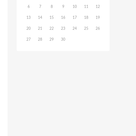
6
7
8
9
10
11
12
13
14
15
16
17
18
19
20
21
22
23
24
25
26
27
28
29
30