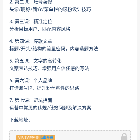
2. 第二课：账号装修
头像/昵称/简介/菜单栏的吸粉设计技巧
3. 第三课：精准定位
分析目标用户、匹配内容风格
4. 第四课：爆款文章
标题/开头/结构的流量密码，内容选题方法
5. 第五课：文字的高转化
文案表达技巧、增强用户信任感的写法
6. 第六课：个人品牌
打造账号IP、提升粉丝粘性的思路
7. 第七课：避坑指南
运营中常见的违规/低效问题及解决方案
下载地址：
VIP/SVIP免费
点击开通