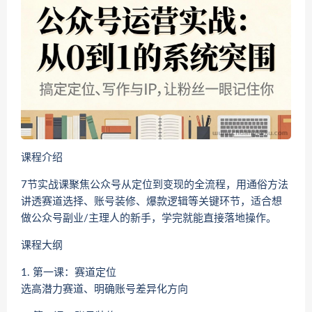
课程介绍
7节实战课聚焦公众号从定位到变现的全流程，用通俗方法
讲透赛道选择、账号装修、爆款逻辑等关键环节，适合想
做公众号副业/主理人的新手，学完就能直接落地操作。
课程大纲
1. 第一课：赛道定位
选高潜力赛道、明确账号差异化方向