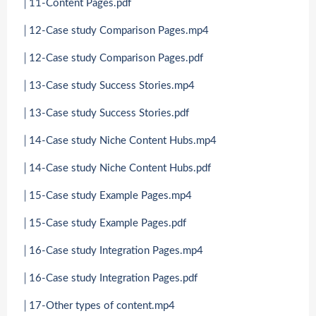
│11-Content Pages.pdf
│12-Case study Comparison Pages.mp4
│12-Case study Comparison Pages.pdf
│13-Case study Success Stories.mp4
│13-Case study Success Stories.pdf
│14-Case study Niche Content Hubs.mp4
│14-Case study Niche Content Hubs.pdf
│15-Case study Example Pages.mp4
│15-Case study Example Pages.pdf
│16-Case study Integration Pages.mp4
│16-Case study Integration Pages.pdf
│17-Other types of content.mp4