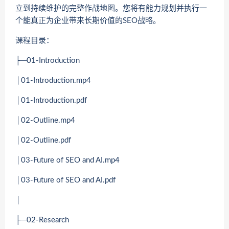
立到持续维护的完整作战地图。您将有能力规划并执行一
个能真正为企业带来长期价值的SEO战略。
课程目录：
├─01-Introduction
│01-Introduction.mp4
│01-Introduction.pdf
│02-Outline.mp4
│02-Outline.pdf
│03-Future of SEO and AI.mp4
│03-Future of SEO and AI.pdf
│
├─02-Research