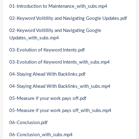
01-Introduction to Maintenance_with_subs.mp4
02-Keyword Volitility and Navigating Google Updates.pdf
02-Keyword Volitility and Navigating Google
Updates_with_subs.mp4
03-Evolution of Keyword Intents.pdf
03-Evolution of Keyword Intents_with_subs.mp4
04-Staying Ahead With Backlinks.pdf
04-Staying Ahead With Backlinks_with_subs.mp4
05-Measure if your work pays off.pdf
05-Measure if your work pays off_with_subs.mp4
06-Conclusion.pdf
06-Conclusion_with_subs.mp4