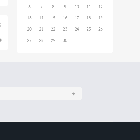
6
7
8
9
10
11
12
13
14
15
16
17
18
19
篇
20
21
22
23
24
25
26
、
接
27
28
29
30