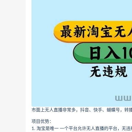
市面上无人直播非常多，抖音、快手、蝴蝶号，转播
项目优势：
1. 淘宝是唯一 一个平台允许无人直播的平台，无违