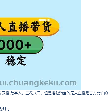
 录播 数字人，五花八门，但是唯独淘宝的无人直播是官方允许的
规封号