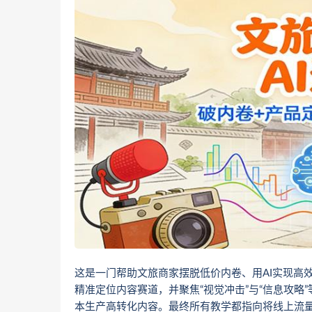
这是一门帮助文旅商家摆脱低价内卷、用AI实现高
精准定位内容赛道，并聚焦“视觉冲击”与“信息攻略
本生产高转化内容。最终所有教学都指向将线上流