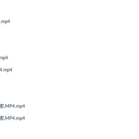
mp4
mp4
.mp4
,MP4.mp4
,MP4.mp4