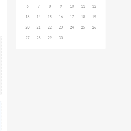
6
7
8
9
10
11
12
13
14
15
16
17
18
19
20
21
22
23
24
25
26
27
28
29
30