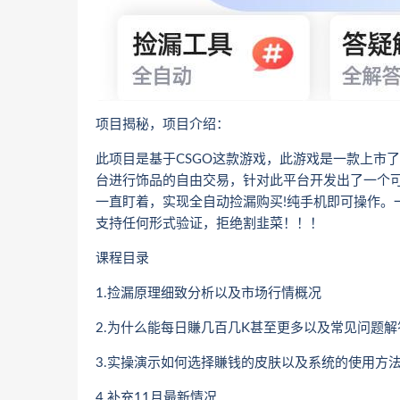
项目揭秘，项目介绍：
此项目是基于CSGO这款游戏，此游戏是一款上市
台进行饰品的自由交易，针对此平台开发出了一个
一直盯着，实现全自动捡漏购买!纯手机即可操作。
支持任何形式验证，拒绝割韭菜！！！
课程目录
1.捡漏原理细致分析以及市场行情概况
2.为什么能每日賺几百几K甚至更多以及常见问题解
3.实操演示如何选择賺钱的皮肤以及系统的使用方
4.补充11月最新情况