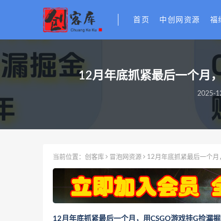
首页
中创网资源
福
12月年底抓紧最后一个月
2025-1
当前位置：
创客库
冒泡网资源
12月年底抓紧最后一个月
12月年底抓紧最后一个月，用CSGO游戏挂G捡漏