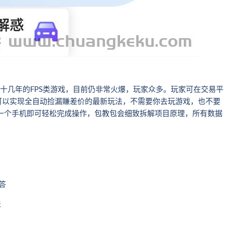
了十几年的FPS类游戏，目前仍非常火爆，玩家众多。玩家可在交易平
可以实现全自动捡漏賺差价的最新玩法，不需要你去玩游戏，也不要
一个手机即可轻松完成操作，包教包会细致拆解项目原理，所有数据
答
法