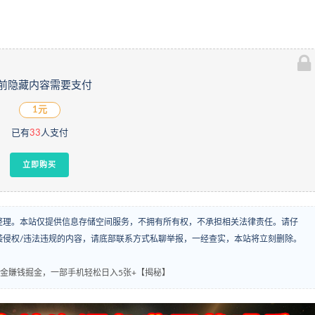
前隐藏内容需要支付
1元
已有
33
人支付
立即购买
整理。本站仅提供信息存储空间服务，不拥有所有权，不承担相关法律责任。请仔
袭侵权/违法违规的内容，请底部联系方式私聊举报，一经查实，本站将立刻删除。
掘金賺钱掘金，一部手机轻松日入5张+【揭秘】