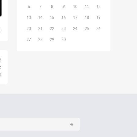
6
7
8
9
10
11
12
13
14
15
16
17
18
19
20
21
22
23
24
25
26
27
28
29
30
篇
础
流