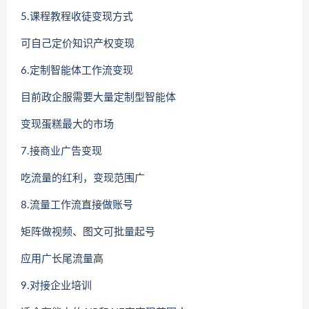
5.课程教程收徒变现方式
可自己定价知识产权变现
6.定制智能体工作流变现
目前政企服需要大量定制型智能体
变现蛋糕最大的市场
7.接商业广告变现
吃流量的红利，变现范围广
8.流量工作流直接做账号
矩阵做视频、图文可批量起号
应用广长尾流量高
9.对接企业培训