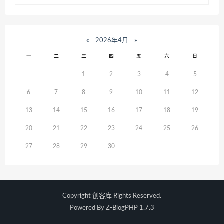
«
2026年4月
»
一
二
三
四
五
六
日
1
2
3
4
5
6
7
8
9
10
11
12
13
14
15
16
17
18
19
20
21
22
23
24
25
26
27
28
29
30
Copyright
创客库
Rights Reserved.
Powered By
Z-BlogPHP 1.7.3