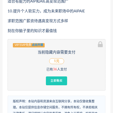
适合有能力的AIP和AIE高变现范围广
10.提升个人软实力，成为未来职场中的AIPAIE
求职范围广薪资待遇高变现方式多样
刻在你脑子里的知识才最值钱
VIP/SVIP免费
点击开通
当前隐藏内容需要支付
1元
已有
36
人支付
立即购买
版权声明：本站内容和资源来自互联网分享，本站仅做收集整
理。本站仅提供信息存储空间服务，不拥有所有权，不承担相关