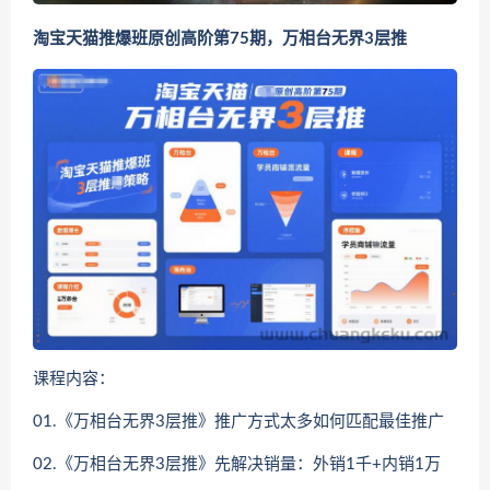
淘宝天猫推爆班原创高阶第75期，万相台无界3层推
课程内容：
01.《万相台无界3层推》推广方式太多如何匹配最佳推广
02.《万相台无界3层推》先解决销量：外销1千+内销1万