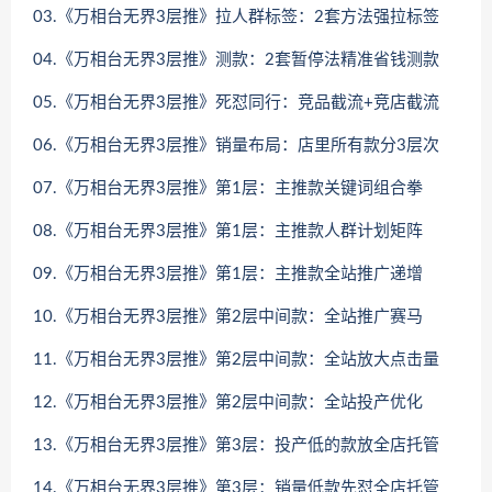
03.《万相台无界3层推》拉人群标签：2套方法强拉标签
04.《万相台无界3层推》测款：2套暂停法精准省钱测款
05.《万相台无界3层推》死怼同行：竞品截流+竞店截流
06.《万相台无界3层推》销量布局：店里所有款分3层次
07.《万相台无界3层推》第1层：主推款关键词组合拳
08.《万相台无界3层推》第1层：主推款人群计划矩阵
09.《万相台无界3层推》第1层：主推款全站推广递增
10.《万相台无界3层推》第2层中间款：全站推广赛马
11.《万相台无界3层推》第2层中间款：全站放大点击量
12.《万相台无界3层推》第2层中间款：全站投产优化
13.《万相台无界3层推》第3层：投产低的款放全店托管
14.《万相台无界3层推》第3层：销量低款先怼全店托管