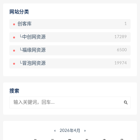
网站分类
创客库
1
└中创网资源
17289
└福缘网资源
6500
└冒泡网资源
19974
搜索
«
2026年4月
»