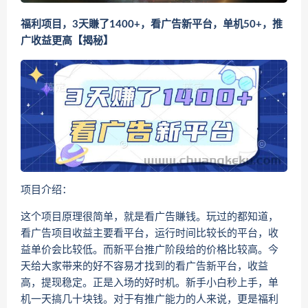
福利项目，3天賺了1400+，看广告新平台，单机50+，推
广收益更高【揭秘】
项目介绍：
这个项目原理很简单，就是看广告賺钱。玩过的都知道，
看广告项目收益主要看平台，运行时间比较长的平台，收
益单价会比较低。而新平台推广阶段给的价格比较高。今
天给大家带来的好不容易才找到的看广告新平台，收益
高，提现稳定。正是入场的好时机。新手小白秒上手，单
机一天搞几十块钱。对于有推广能力的人来说，更是福利