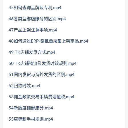
45如何查询品牌及专利,mp4
46各类型绑店账号的区别.mp4
47产品上架注意事项,mp4
48如何通过ERP-键批量采集上架商品.mp4
49 TK店铺发货方式.mp4
50 TK店铺物流及发货时效规则,mp4
51国内发货与海外发货的区别.mp4
52回款时效.mp4
53佣金政策交易手续费增值税,mp4
54新版店铺健康分.mp4
55店铺新手村规则.mp4