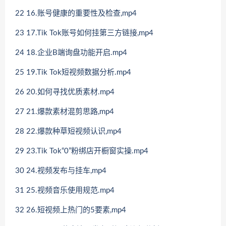
22 16.账号健康的重要性及检查,mp4
23 17.Tik Tok账号如何挂第三方链接,mp4
24 18.企业B端询盘功能开启.mp4
25 19.Tik Tok短视频数据分析.mp4
26 20.如何寻找优质素材.mp4
27 21.爆款素材混剪思路,mp4
28 22.爆款种草短视频认识,mp4
29 23.Tik Tok“0”粉绑店开橱窗实操.mp4
30 24.视频发布与挂车,mp4
31 25.视频音乐使用规范.mp4
32 26.短视频上热门的5要素,mp4