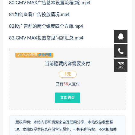
80 GMV MAX广告基本设置流程(新).mp4
81如何查看广告投放情况.mp4
82投广告前的两个维度四个方面.mp4
83 GMV MAX投放常见问题汇总.mp4
VIP/SVIP免费
点击开通
当前隐藏内容需要支付
1元
已有
58
人支付
立即购买
版权声明：本站内容和资源来自互联网分享，本站仅做收集整
理。本站仅提供信息存储空间服务，不拥有所有权，不承担相关