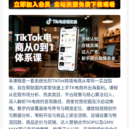
本课程是一套系统化的TikTok跨境电商从零到一实战指
南，旨在帮助国内卖家快速上手TK电商并出海盈利。课程
从宏观市场分析、热卖类目、平台政策与核心算法切入，
深入解析TK电商的变现路径、商家优势挖掘及冷启动策
略。教学内容覆盖账号养号与精准定位、爆款短视频创作
与数据分析、零粉开店与商品上架全流程、店铺设置与物
流回款、商品定价与促销、达人营销合作SOP以及GMV