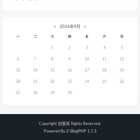
«
2026年4月
»
一
二
三
四
五
六
日
1
2
3
4
5
6
7
8
9
10
11
12
13
14
15
16
17
18
19
20
21
22
23
24
25
26
27
28
29
30
Copyright
创客库
Rights Reserved.
Powered By
Z-BlogPHP 1.7.3