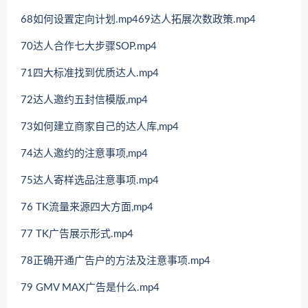
68如何设置定向计划.mp469达人拓展次数政策.mp4
70达人合作七大步骤SOP.mp4
71四大标准找到优质达人.mp4
72达人邀约五封信模版,mp4
73如何建立商家自己的达人库,mp4
74达人邀约的注意事项,mp4
75达人寄样选品注意事项.mp4
76 TK流量来源四大方面,mp4
77 TK广告展示形式.mp4
78正确开通广告户的方法及注意事项.mp4
79 GMV MAX广告是什么.mp4