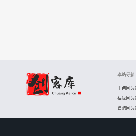
本站导航
中创网资
福缘网资
冒泡网资