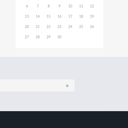
6
7
8
9
10
11
12
13
14
15
16
17
18
19
20
21
22
23
24
25
26
27
28
29
30