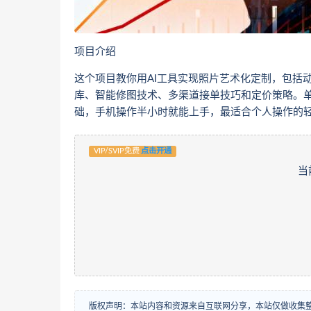
项目介绍
这个项目教你用AI工具实现照片艺术化定制，包括
库、智能修图技术、多渠道接单技巧和定价策略。单张
础，手机操作半小时就能上手，最适合个人操作的
VIP/SVIP免费
点击开通
当
版权声明：本站内容和资源来自互联网分享，本站仅做收集