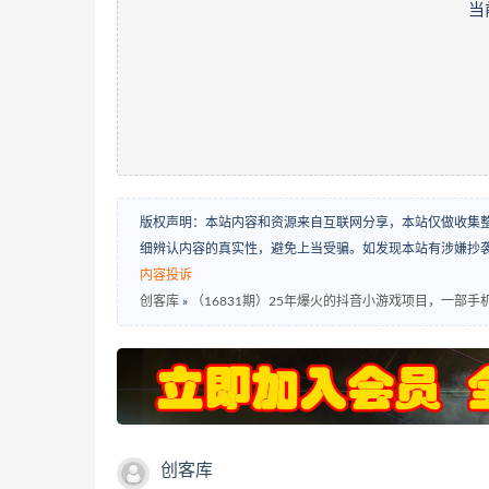
当
版权声明：本站内容和资源来自互联网分享，本站仅做收集
细辨认内容的真实性，避免上当受骗。如发现本站有涉嫌抄
内容投诉
创客库
»
（16831期）25年爆火的抖音小游戏项目，一部手机
创客库