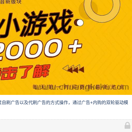
通过自刷广告以及代刷广告的方式操作，通过广告+内购的双轮驱动模