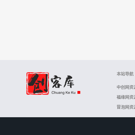
本站导航
中创网资
福缘网资
冒泡网资