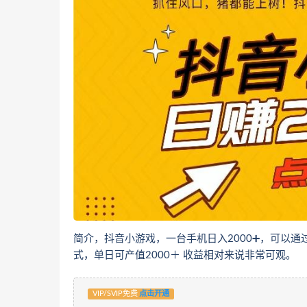
简介，抖音小游戏，一台手机日入2000➕，可以
式，单日可产值2000＋ 收益相对来说非常可观。
VIP/SVIP免费
点击开通