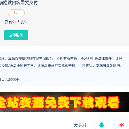
前隐藏内容需要支付
1元
已有
94
人支付
立即购买
整理。本站仅提供信息存储空间服务，不拥有所有权，不承担相关法律责任。请仔
袭侵权/违法违规的内容，请底部联系方式私聊举报，一经查实，本站将立刻删除。
日入2000➕
分享到：