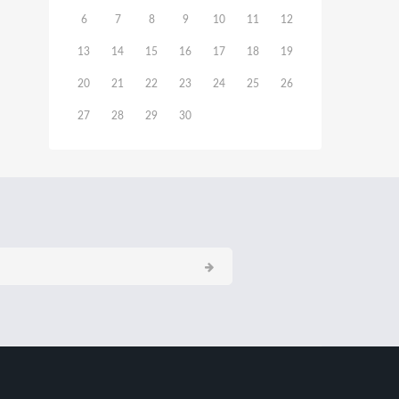
6
7
8
9
10
11
12
13
14
15
16
17
18
19
20
21
22
23
24
25
26
27
28
29
30