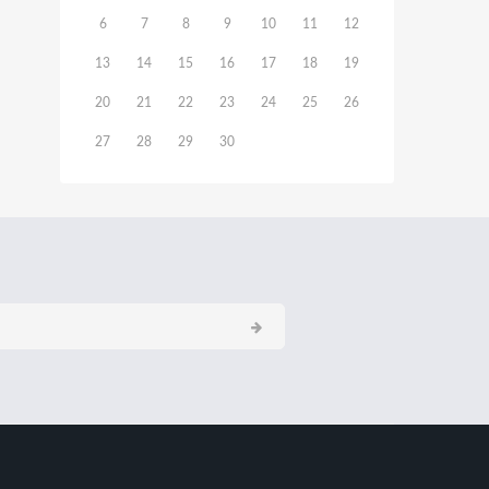
6
7
8
9
10
11
12
13
14
15
16
17
18
19
20
21
22
23
24
25
26
27
28
29
30