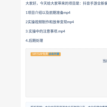
大家好，今天给大家带来的项目是：抖音手游全新
1项目介绍以及前期准备mp4
2实操视频制作和放单变现mp4
3.实操中的注意事项.mp4
4.后期处理
VIP/SVIP免费
点击开通
当