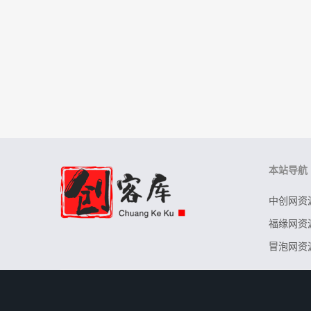
本站导航
中创网资
福缘网资
冒泡网资