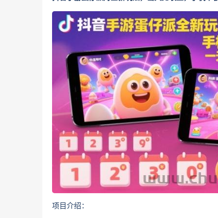
项目介绍：