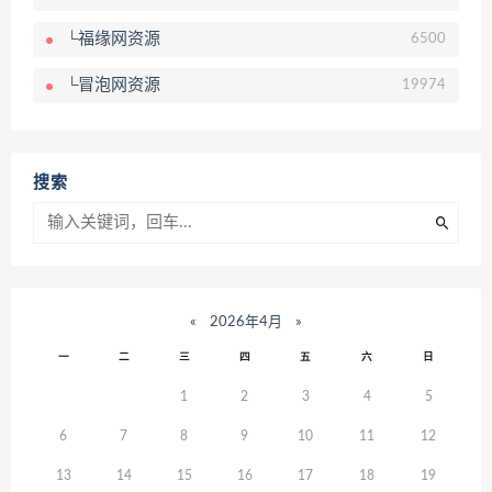
└福缘网资源
6500
└冒泡网资源
19974
搜索
«
2026年4月
»
一
二
三
四
五
六
日
1
2
3
4
5
6
7
8
9
10
11
12
13
14
15
16
17
18
19