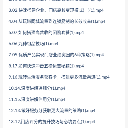
3.02.快速搭建企业、门店高校变现模式(一)(1).mp4
4.04,从玩賺同城流量到连锁复制的长效收益(1).mp4
5.07,如何搭建高营收的团购套餐(1).mp4
6.06,九种组品技巧(1).mp4
7.05.优质产品实现门店业绩突围的6种策略(1).mp4
8.17,如何快速冲击五榜运营秘籍(1).mp4
9.16,玩转生活服务获客卡，搭建更多流量渠道(1).mp4
10.14.深度讲解违规分(1).mp4
11.15.深度讲解信用分(1).mp4
12.13.做好服务分获取更大流量的策略(1).mp4
13.12,门店评分的提升技巧与必坑要点(1).mp4