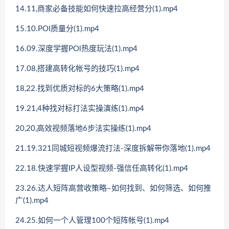
14.11,商家必备技能如何快速拉高经营分(1).mp4
15.10.POI质量分(1).mp4
16.09.深度学握POl热度玩法(1).mp4
17.08,搭建高转化帐号的技巧(1).mp4
18,22.找到优质对标的6大策略(1).mp4
19.21,4种找对标打法实操演练(1).mp4
20,20,高效视频落地6步法实操练(1).mp4
21.19.321同城短视频爆流打法-深度拆解带你落地(1).mp4
22.18.快速学握IP人设型视频-强信任高转化(1).mp4
23.26.达人短阵高营收策略–如何找到、如何筛选、如何推
广(1).mp4
24.25.如何一个人管理100个短阵帐号(1).mp4