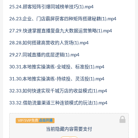
25.24.顾客短阵引爆同城榜单技巧(1).mp4
26.23,企业、门店霸屏获客四种矩阵搭建秘籍(1).mp4
27.29.快速掌握直播复盘九大数据运营策略(1).mp4
28.28,如何搭建高营收的人货场(1).mp4
29,27.同城直播的底层逻辑(1).mp4
30.31,本地推实操演练-全域投、标准投(1).mp4
31.30,本地推实操演练-持续投、灵活投(1).mp4
32.33,如何快速实现千城万店的收益模式(1).mp4
33.32.借助流量渠道三种连锁模式的玩法(1).mp4
VIP/SVIP免费
点击开通
当前隐藏内容需要支付