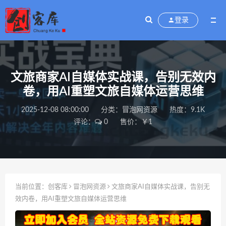
登录
文旅商家AI自媒体实战课，告别无效内
卷，用AI重塑文旅自媒体运营思维
2025-12-08 08:00:00
分类：
冒泡网资源
热度：9.1K
评论：
0
售价：￥1
当前位置：
创客库
冒泡网资源
文旅商家AI自媒体实战课，告别无
效内卷，用AI重塑文旅自媒体运营思维