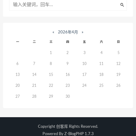
«
2026年4月
»
一
二
三
四
五
六
日
1
2
3
4
5
6
7
8
9
10
11
12
13
14
15
16
17
18
19
20
21
22
23
24
25
26
27
28
29
30
Copyright
创客库
Rights Reserved.
Powered By
Z-BlogPHP 1.7.3