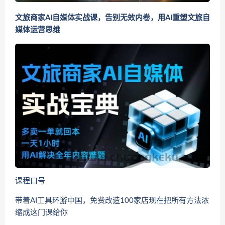
文旅商家AI自媒体实战课，告别无效内卷，用AI重塑文旅自
媒体运营思维
课程口号
带着AI工具环游中国，免费改造100家店现在把所有方法浓
缩成这门课给你