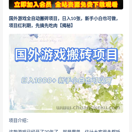
国外游戏全自动搬砖项目，日入10张，新手小白也可做，
项目红利期，先搞先吃肉【揭秘】
项目介绍：