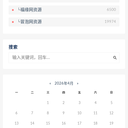
└福缘网资源
6500
└冒泡网资源
19974
搜索
«
2026年4月
»
一
二
三
四
五
六
日
1
2
3
4
5
6
7
8
9
10
11
12
13
14
15
16
17
18
19