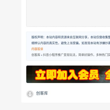
版权声明：本站内容和资源来自互联网分享，本站仅做收集
细辨认内容的真实性，避免上当受骗。如发现本站有涉嫌抄
内容投诉
创客库
»
抖音小程序推广变现玩法，简单好操作，多种热门实战
创客库