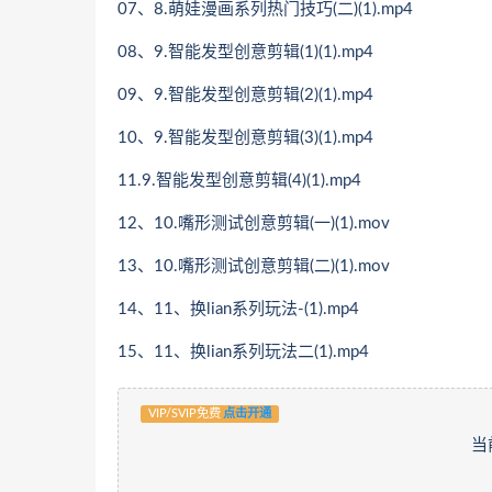
07、8.萌娃漫画系列热门技巧(二)(1).mp4
08、9.智能发型创意剪辑(1)(1).mp4
09、9.智能发型创意剪辑(2)(1).mp4
10、9.智能发型创意剪辑(3)(1).mp4
11.9.智能发型创意剪辑(4)(1).mp4
12、10.嘴形测试创意剪辑(一)(1).mov
13、10.嘴形测试创意剪辑(二)(1).mov
14、11、换lian系列玩法-(1).mp4
15、11、换lian系列玩法二(1).mp4
VIP/SVIP免费
点击开通
当