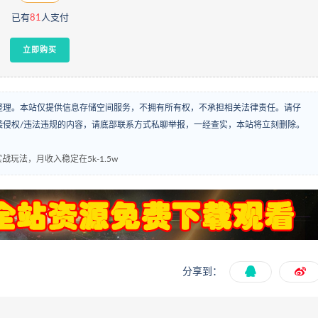
已有
81
人支付
立即购买
整理。本站仅提供信息存储空间服务，不拥有所有权，不承担相关法律责任。请仔
袭侵权/违法违规的内容，请底部联系方式私聊举报，一经查实，本站将立刻删除。
玩法，月收入稳定在5k-1.5w
分享到：