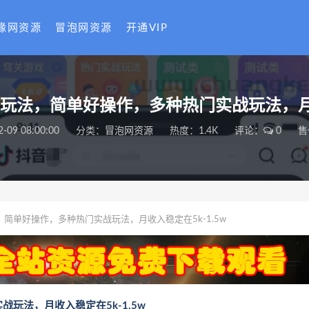
缘网资源
冒泡网资源
开通VIP
玩法，简单好操作，多种热门实战玩法，月收入
2-09 08:00:00
分类：
冒泡网资源
热度：1.4K
评论：
0
售
简单好操作，多种热门实战玩法，月收入稳定在5k-1.5w
玩法，月收入稳定在5k-1.5w