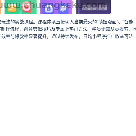
玩法的实战课程。课程体系直接切入当前最火的“萌娃漫画”、“智能
完整制作流程、创意剪辑技巧及专属上热门方法。学员无需从零摸索，
产效率与爆款率显著提升，通过持续发布，日均小程序推广收益可达