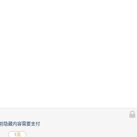
前隐藏内容需要支付
1元