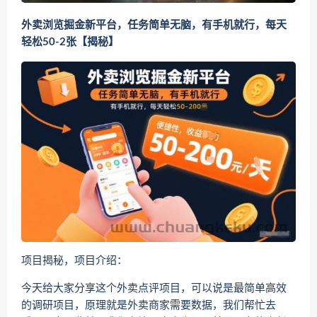
外卖浏览掘金新平台，任务简单无脑，有手机就行，每天
轻松50-2张【揭秘】
项目揭秘，项目介绍：
今天给大家分享这个外卖点评项目，可以说是最简单高效
的调研项目，原理就是外卖商家需要数据，我们帮忙去