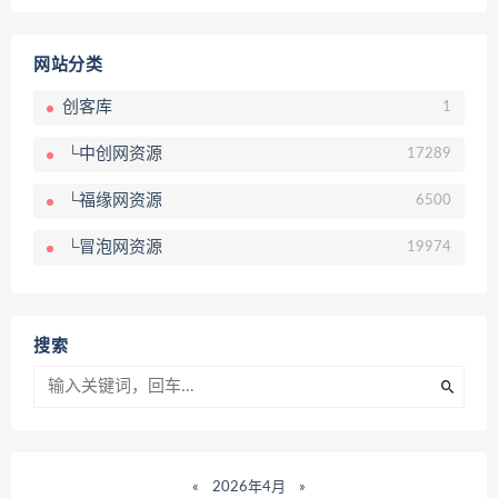
网站分类
创客库
1
└中创网资源
17289
└福缘网资源
6500
└冒泡网资源
19974
搜索
«
2026年4月
»