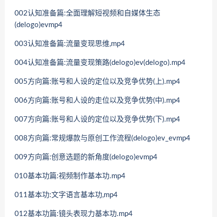
002认知准备篇:全面理解短视频和自媒体生态
(delogo)evmp4
003认知准备篇:流量变现思维,mp4
004认知准备篇:流量变现策路(delogo)ev(delogo).mp4
005方向篇:账号和人设的定位以及竞争优势(上).mp4
006方向篇:账号和人设的走位以及竞争优势(中).mp4
007方向篇:账号和人设的定位以及竞争优势(下).mp4
008方向篇:常规爆款与原创工作流程(delogo)ev_evmp4
009方向篇:创意选题的新角度(delogo)evmp4
010基本功篇:视频制作基本功.mp4
011基本功:文字语言基本功,mp4
012基本功篇:镜头表现力基本功.mp4