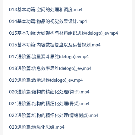
013基本功篇:空间的处理和调度.mp4
014基本功篇:物品的视觉效果设计.mp4
015基本功篇:大纲架构与材料组织思维(delogo)_evmp4
016基本功篇:内容数据复盘以及运营规划.mp4
017进阶篇:流量漏斗思维(delogo)evmp4
018进阶篇:信息效率思维(delogo)_ev,mp4
019进阶篇:政治思维(delogo)_ev.mp4
020进阶篇:结构的精细化处理(钩子).mp4
021进阶篇:结构的精细化处理(骨架).mp4
022进阶篇:结构的精细化处理(情绪刺点).mp4
023进阶篇:情境化思维.mp4