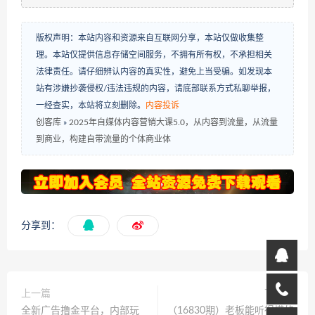
版权声明：本站内容和资源来自互联网分享，本站仅做收集整
理。本站仅提供信息存储空间服务，不拥有所有权，不承担相关
法律责任。请仔细辨认内容的真实性，避免上当受骗。如发现本
站有涉嫌抄袭侵权/违法违规的内容，请底部联系方式私聊举报，
一经查实，本站将立刻删除。
内容投诉
创客库
»
2025年自媒体内容营销大课5.0，从内容到流量，从流量
到商业，构建自带流量的个体商业体
分享到：
上一篇
下一篇
全新广告撸金平台，内部玩
（16830期）老板能听得懂的