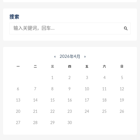
搜索
«
2026年4月
»
一
二
三
四
五
六
日
1
2
3
4
5
6
7
8
9
10
11
12
13
14
15
16
17
18
19
20
21
22
23
24
25
26
27
28
29
30