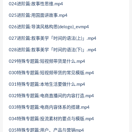
024进阶篇:故事性思维.mp4
025进阶篇:用国面讲故事.mp4
026进阶篇:导演风格构思(delogo)_evmp4
027进阶篇:叙事美学「时间的语法(上)」.mp4
028进阶篇:叙事美学「时间的语法(下)」.mp4
029特殊专题篇:短视频带货是什么.mp4
030特殊专题篇:短视频带货的常见模版.mp4
031特殊专题篇:本地生活要做什么.mp4
032特殊专题篇:电商直播间的内容打造.mp4
033特殊专题篇:电商内容体系的搭建.mp4
034特殊专题篇:投流素材的要点与模版.mp4
035特殊专题篇:用户、产品与营销mp4