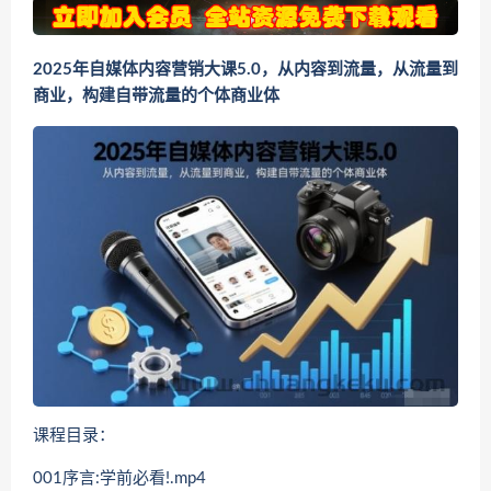
2025年自媒体内容营销大课5.0，从内容到流量，从流量到
商业，构建自带流量的个体商业体
课程目录：
001序言:学前必看!.mp4