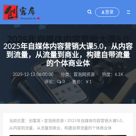
登录
2025年自媒体内容营销大课5.0，从内容
到流量，从流量到商业，构建自带流量
的个体商业体
2025-12-12 08:00:00
分类：
冒泡网资源
热度：6.1K
评论：
0
售价：￥1
当前位置：
创客库
冒泡网资源
2025年自媒体内容营销大课5.0，
从内容到流量，从流量到商业，构建自带流量的个体商业体