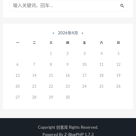
«
2026年4月
»
一
二
三
四
五
六
日
1
2
3
4
5
6
7
8
9
10
11
12
13
14
15
16
17
18
19
20
21
22
23
24
25
26
27
28
29
30
Copyright
创客库
Rights Reserved.
Powered By
Z-BlogPHP 1.7.3