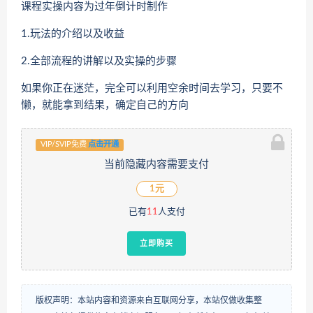
课程实操内容为过年倒计时制作
1.玩法的介绍以及收益
2.全部流程的讲解以及实操的步骤
如果你正在迷茫，完全可以利用空余时间去学习，只要不
懒，就能拿到结果，确定自己的方向
VIP/SVIP免费
点击开通
当前隐藏内容需要支付
1元
已有
11
人支付
立即购买
版权声明：本站内容和资源来自互联网分享，本站仅做收集整