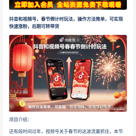
抖音和视频号，春节倒计时玩法，操作方法简单，可实现
快速涨粉，后期可转带货
项目介绍：
还有段时间过年，视频号关于春节的这波流量抓住，本节